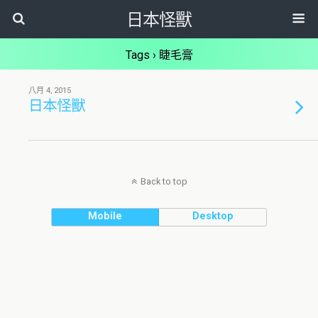
日本怪獸
Tags › 睫毛膏
八月 4, 2015
日本怪獸
Back to top
Mobile
Desktop