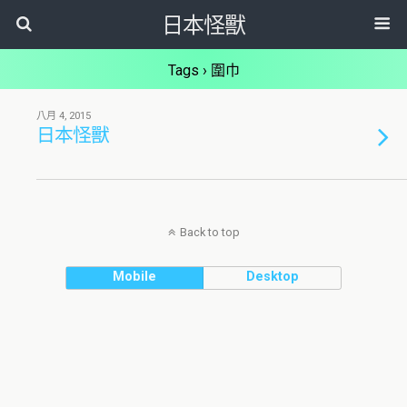
日本怪獸
Tags › 圍巾
八月 4, 2015
日本怪獸
Back to top
Mobile
Desktop